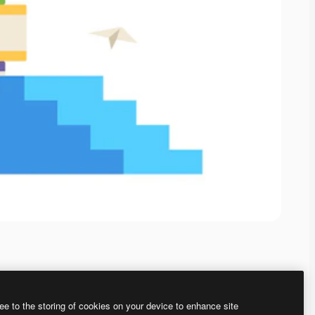
ee to the storing of cookies on your device to enhance site