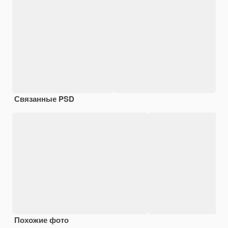
Связанные PSD
Похожие фото