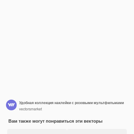
Удобная коллекция наклейки с розовыми мультфильмами
vectorsmarket
Вам также могут понравиться эти векторы