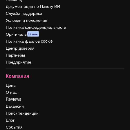
Документация по Пакету ИИ
Служба поддержки
Условия и положения
Политика конфиденциальности
Оригиналы
Новое
Политика файлов cookie
Центр доверия
Партнеры
Предприятие
Компания
Цены
О нас
Reviews
Вакансии
Поиск тенденций
Блог
События