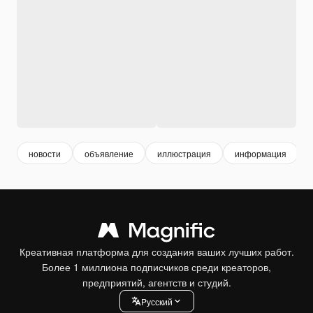
новости
объявление
иллюстрация
информация
Креативная платформа для создания ваших лучших работ.
Более 1 миллиона подписчиков среди креаторов,
предприятий, агентств и студий.
Pусский