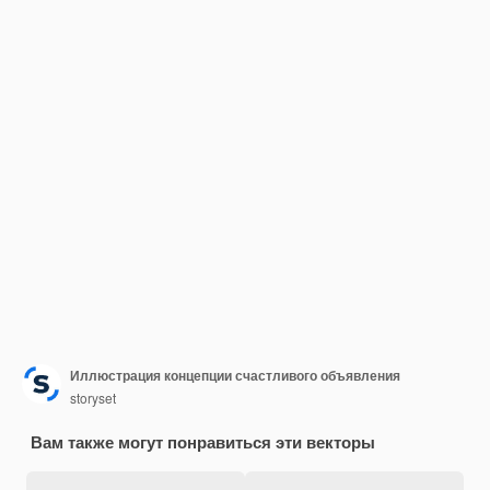
Иллюстрация концепции счастливого объявления
storyset
Вам также могут понравиться эти векторы