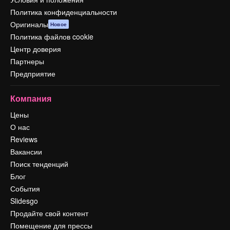
Политика конфиденциальности
Оригиналы
Новое
Политика файлов cookie
Центр доверия
Партнеры
Предприятие
Компания
Цены
О нас
Reviews
Вакансии
Поиск тенденций
Блог
События
Slidesgo
Продайте свой контент
Помещение для прессы