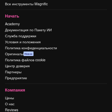
Все инструменты Magnific
Начать
Academy
Документация по Пакету ИИ
Служба поддержки
Условия и положения
Политика конфиденциальности
Оригиналы
Новое
Политика файлов cookie
Центр доверия
Партнеры
Предприятие
Компания
Цены
О нас
Reviews