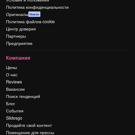
Политика конфиденциальности
Оригиналы
Новое
Политика файлов cookie
Центр доверия
Партнеры
Предприятие
Компания
Цены
О нас
Reviews
Вакансии
Поиск тенденций
Блог
События
Slidesgo
Продайте свой контент
Помещение для прессы