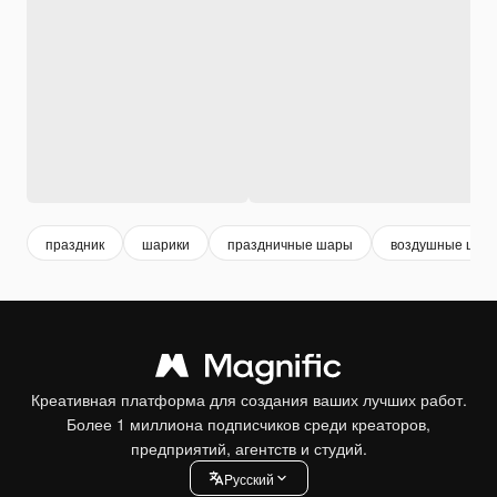
праздник
шарики
праздничные шары
воздушные шар
Креативная платформа для создания ваших лучших работ.
Более 1 миллиона подписчиков среди креаторов,
предприятий, агентств и студий.
Pусский