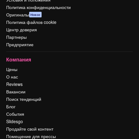
Политика конфиденциальности
Оригиналы
Новое
Политика файлов cookie
Центр доверия
Партнеры
Предприятие
Компания
Цены
О нас
Reviews
Вакансии
Поиск тенденций
Блог
События
Slidesgo
Продайте свой контент
Помещение для прессы