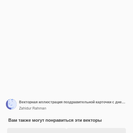
Векторная иллюстрация поздравительной карточки с днем рождения
Zahidur Rahman
Вам также могут понравиться эти векторы