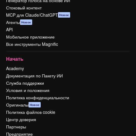
Генератор голоса на основе ИИ
Стоковый контент
MCP для Claude/ChatGPT
Новое
Агенты
Новое
API
Мобильное приложение
Все инструменты Magnific
Начать
Academy
Документация по Пакету ИИ
Служба поддержки
Условия и положения
Политика конфиденциальности
Оригиналы
Новое
Политика файлов cookie
Центр доверия
Партнеры
Предприятие