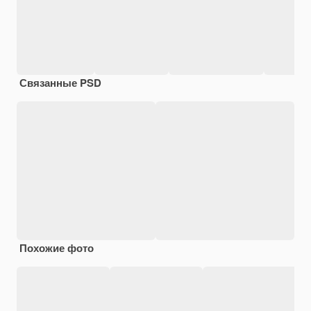
Связанные PSD
Похожие фото