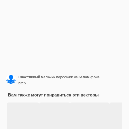
Счастливый мальчик персонаж на белом фоне
brgfx
Вам также могут понравиться эти векторы