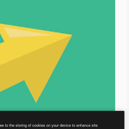
ee to the storing of cookies on your device to enhance site