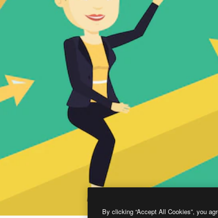
By clicking “Accept All Cookies”, you agr