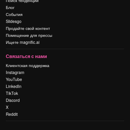
Поиск тенденций
Блог
События
Slidesgo
Продайте свой контент
Помещение для прессы
Ищете magnific.ai
Связаться с нами
Клиентская поддержка
Instagram
YouTube
LinkedIn
TikTok
Discord
X
Reddit