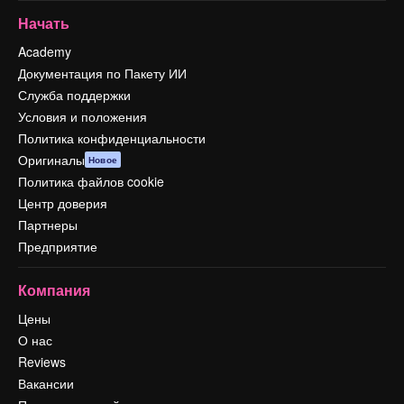
Начать
Academy
Документация по Пакету ИИ
Служба поддержки
Условия и положения
Политика конфиденциальности
Оригиналы
Новое
Политика файлов cookie
Центр доверия
Партнеры
Предприятие
Компания
Цены
О нас
Reviews
Вакансии