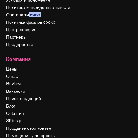
Политика конфиденциальности
Оригиналы
Новое
Политика файлов cookie
Центр доверия
Партнеры
Предприятие
Компания
Цены
О нас
Reviews
Вакансии
Поиск тенденций
Блог
События
Slidesgo
Продайте свой контент
Помещение для прессы