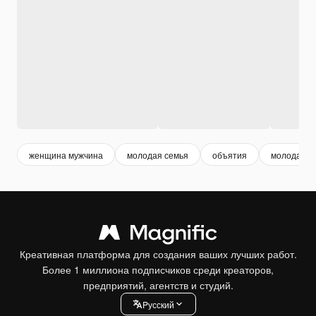
женщина мужчина
молодая семья
объятия
молодая п
Креативная платформа для создания ваших лучших работ.
Более 1 миллиона подписчиков среди креаторов,
предприятий, агентств и студий.
Pусский