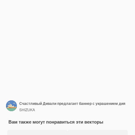
Счастливый Дивали предлагает баннер с украшением дия
SHIZUKA
Вам также могут понравиться эти векторы