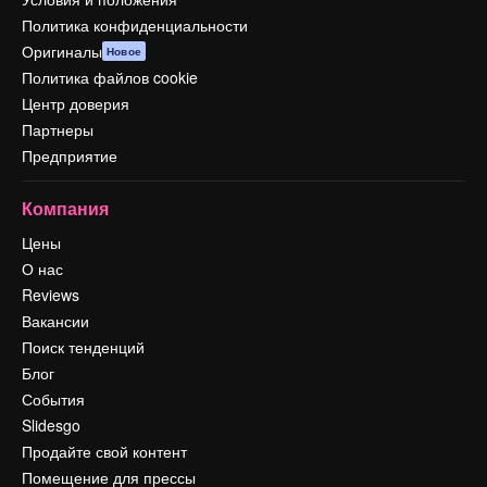
Политика конфиденциальности
Оригиналы
Новое
Политика файлов cookie
Центр доверия
Партнеры
Предприятие
Компания
Цены
О нас
Reviews
Вакансии
Поиск тенденций
Блог
События
Slidesgo
Продайте свой контент
Помещение для прессы