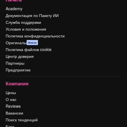
Academy
Документация по Пакету ИИ
Служба поддержки
Условия и положения
Политика конфиденциальности
Оригиналы
Новое
Политика файлов cookie
Центр доверия
Партнеры
Предприятие
Компания
Цены
О нас
Reviews
Вакансии
Поиск тенденций
Блог