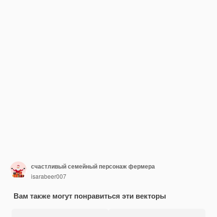
счастливый семейный персонаж фермера
isarabeer007
Вам также могут понравиться эти векторы