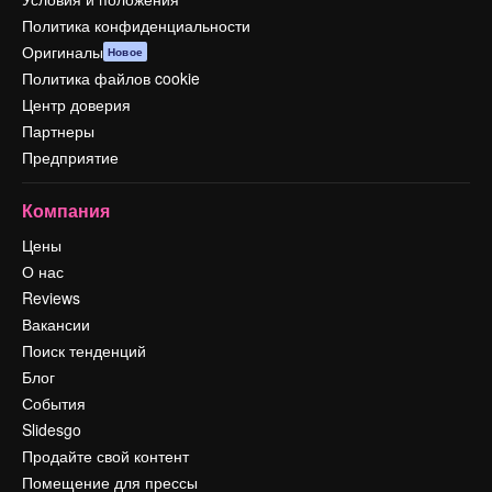
Политика конфиденциальности
Оригиналы
Новое
Политика файлов cookie
Центр доверия
Партнеры
Предприятие
Компания
Цены
О нас
Reviews
Вакансии
Поиск тенденций
Блог
События
Slidesgo
Продайте свой контент
Помещение для прессы