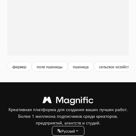
фермер
поле пшеницы
пшеница
сельское хозяйство
Креативная платформа для создания ваших лучших работ.
Более 1 миллиона подписчиков среди креаторов,
предприятий, агентств и студий.
Pусский