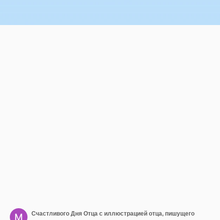
Счастливого Дня Отца с иллюстрацией отца, пишущего