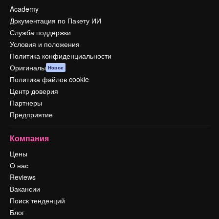
Academy
Документация по Пакету ИИ
Служба поддержки
Условия и положения
Политика конфиденциальности
Оригиналы
Новое
Политика файлов cookie
Центр доверия
Партнеры
Предприятие
Компания
Цены
О нас
Reviews
Вакансии
Поиск тенденций
Блог