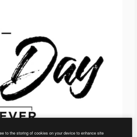
ee to the storing of cookies on your device to enhance site