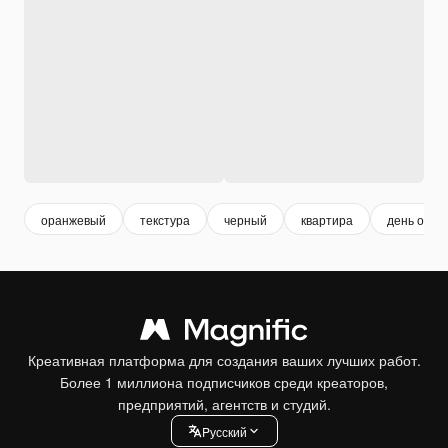
оранжевый
текстура
черный
квартира
день отды
Креативная платформа для создания ваших лучших работ.
Более 1 миллиона подписчиков среди креаторов,
предприятий, агентств и студий.
Pусский