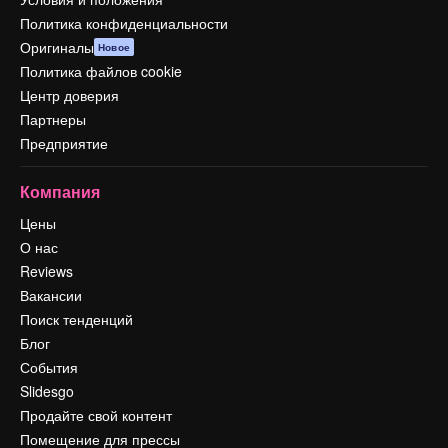
Политика конфиденциальности
Оригиналы
Новое
Политика файлов cookie
Центр доверия
Партнеры
Предприятие
Компания
Цены
О нас
Reviews
Вакансии
Поиск тенденций
Блог
События
Slidesgo
Продайте свой контент
Помещение для прессы