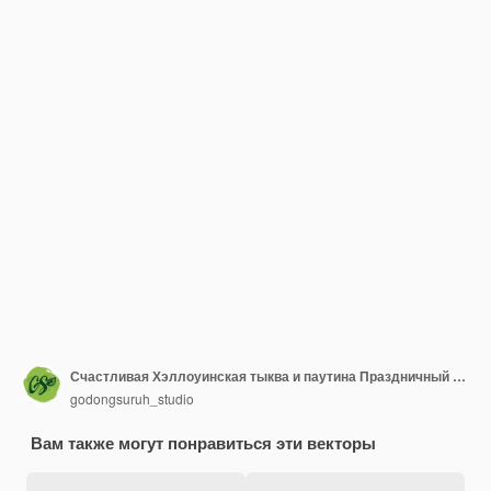
Счастливая Хэллоуинская тыква и паутина Праздничный бесшовный рисунок
godongsuruh_studio
Вам также могут понравиться эти векторы