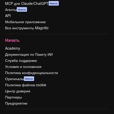
MCP для Claude/ChatGPT
Новое
Агенты
Новое
API
Мобильное приложение
Все инструменты Magnific
Начать
Academy
Документация по Пакету ИИ
Служба поддержки
Условия и положения
Политика конфиденциальности
Оригиналы
Новое
Политика файлов cookie
Центр доверия
Партнеры
Предприятие