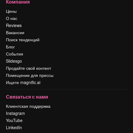
Компания
Цены
О нас
Reviews
Вакансии
Поиск тенденций
Блог
События
Slidesgo
Продайте свой контент
Помещение для прессы
Ищете magnific.ai
Связаться с нами
Клиентская поддержка
Instagram
YouTube
LinkedIn