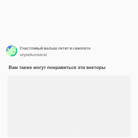
Счастливый малыш летит в самолете
veyselkumsanat
Вам также могут понравиться эти векторы