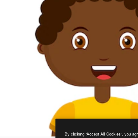
By clicking “Accept All Cookies”, you agr