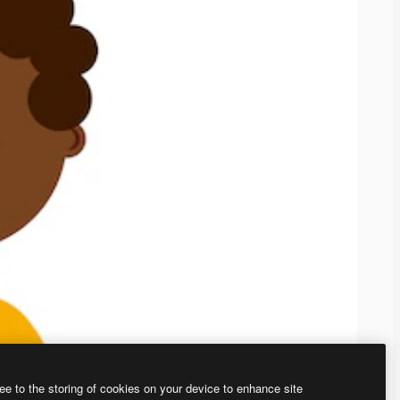
ee to the storing of cookies on your device to enhance site