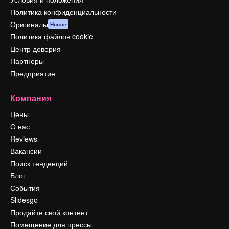
Политика конфиденциальности
Оригиналы
Новое
Политика файлов cookie
Центр доверия
Партнеры
Предприятие
Компания
Цены
О нас
Reviews
Вакансии
Поиск тенденций
Блог
События
Slidesgo
Продайте свой контент
Помещение для прессы