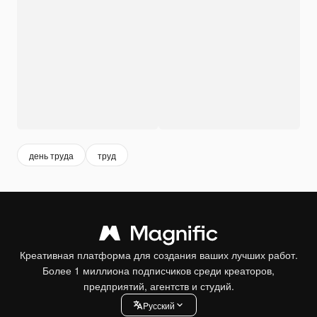
день труда
труд
Креативная платформа для создания ваших лучших работ.
Более 1 миллиона подписчиков среди креаторов,
предприятий, агентств и студий.
Pусский