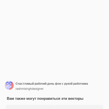
Счастливый рабочий день фон с рукой работника
rashmisinghdesigner
Вам также могут понравиться эти векторы