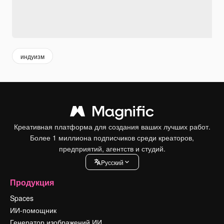
индуизм
Креативная платформа для создания ваших лучших работ.
Более 1 миллиона подписчиков среди креаторов,
предприятий, агентств и студий.
Pусский
Продукция
Spaces
ИИ-помощник
Генератор изображений ИИ