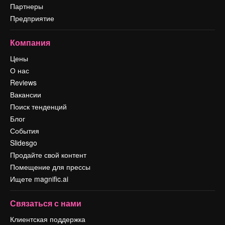
Партнеры
Предприятие
Компания
Цены
О нас
Reviews
Вакансии
Поиск тенденций
Блог
События
Slidesgo
Продайте свой контент
Помещение для прессы
Ищете magnific.ai
Связаться с нами
Клиентская поддержка