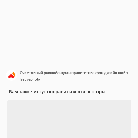
Счастливый ракшабандхан приветствие фон дизайн шаблона
festivephoto
Вам также могут понравиться эти векторы