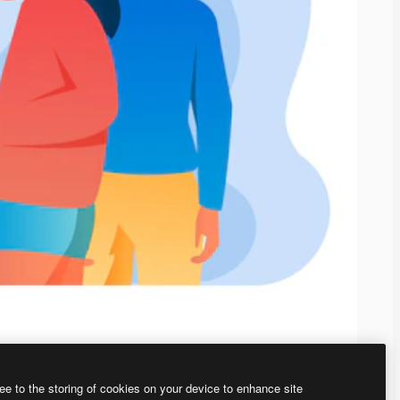
ee to the storing of cookies on your device to enhance site