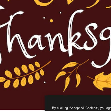
By clicking “Accept All Cookies”, you agr