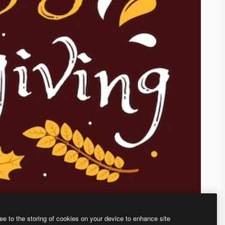
ee to the storing of cookies on your device to enhance site