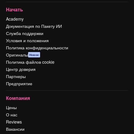
Начать
Academy
Документация по Пакету ИИ
Служба поддержки
Условия и положения
Политика конфиденциальности
Оригиналы
Новое
Политика файлов cookie
Центр доверия
Партнеры
Предприятие
Компания
Цены
О нас
Reviews
Вакансии