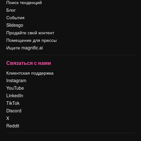
Поиск тенденций
Блог
События
Slidesgo
Продайте свой контент
Помещение для прессы
Ищете magnific.ai
Связаться с нами
Клиентская поддержка
Instagram
YouTube
LinkedIn
TikTok
Discord
X
Reddit