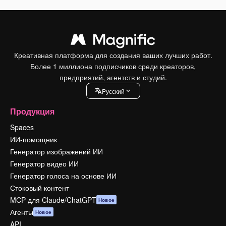
Креативная платформа для создания ваших лучших работ.
Более 1 миллиона подписчиков среди креаторов,
предприятий, агентств и студий.
Pусский
Продукция
Spaces
ИИ-помощник
Генератор изображений ИИ
Генератор видео ИИ
Генератор голоса на основе ИИ
Стоковый контент
MCP для Claude/ChatGPT
Новое
Агенты
Новое
API