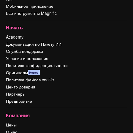
Мобильное приложение
Все инструменты Magnific
Начать
Academy
Документация по Пакету ИИ
Служба поддержки
Условия и положения
Политика конфиденциальности
Оригиналы
Новое
Политика файлов cookie
Центр доверия
Партнеры
Предприятие
Компания
Цены
О нас