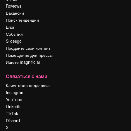
Reviews
Вакансии
Поиск тенденций
Блог
События
Slidesgo
Продайте свой контент
Помещение для прессы
Ищете magnific.ai
Связаться с нами
Клиентская поддержка
Instagram
YouTube
LinkedIn
TikTok
Discord
X