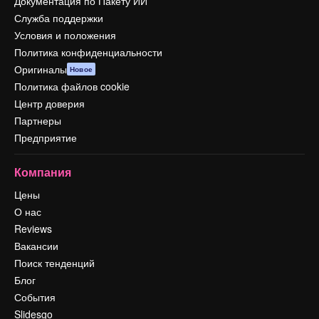
Документация по Пакету ИИ
Служба поддержки
Условия и положения
Политика конфиденциальности
Оригиналы
Новое
Политика файлов cookie
Центр доверия
Партнеры
Предприятие
Компания
Цены
О нас
Reviews
Вакансии
Поиск тенденций
Блог
События
Slidesgo