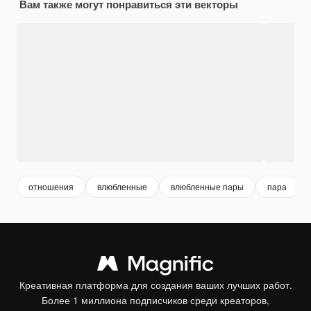
Вам также могут понравиться эти векторы
отношения
влюбленные
влюбленные пары
пара
Креативная платформа для создания ваших лучших работ.
Более 1 миллиона подписчиков среди креаторов,