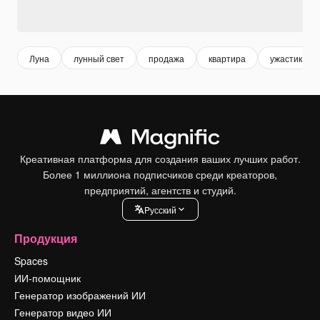
Луна
лунный свет
продажа
квартира
ужастик
Креативная платформа для создания ваших лучших работ.
Более 1 миллиона подписчиков среди креаторов,
предприятий, агентств и студий.
Pусский
Продукция
Spaces
ИИ-помощник
Генератор изображений ИИ
Генератор видео ИИ