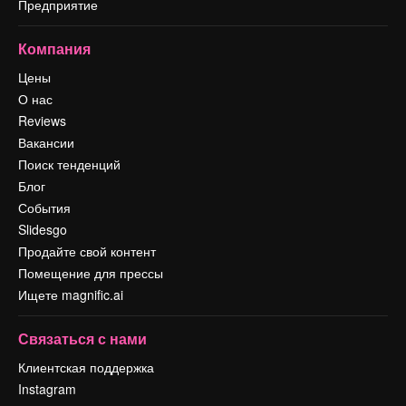
Предприятие
Компания
Цены
О нас
Reviews
Вакансии
Поиск тенденций
Блог
События
Slidesgo
Продайте свой контент
Помещение для прессы
Ищете magnific.ai
Связаться с нами
Клиентская поддержка
Instagram