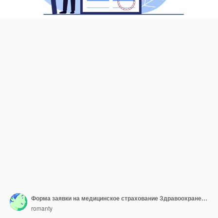
Форма заявки на медицинское страхование Здравоохранение Финансы и медицинские услуги
romanty