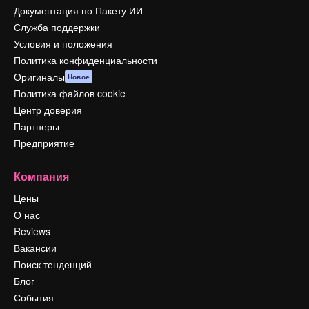
Документация по Пакету ИИ
Служба поддержки
Условия и положения
Политика конфиденциальности
Оригиналы
Новое
Политика файлов cookie
Центр доверия
Партнеры
Предприятие
Компания
Цены
О нас
Reviews
Вакансии
Поиск тенденций
Блог
События