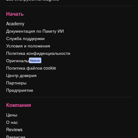
Начать
Academy
Документация по Пакету ИИ
Служба поддержки
Условия и положения
Политика конфиденциальности
Оригиналы
Новое
Политика файлов cookie
Центр доверия
Партнеры
Предприятие
Компания
Цены
О нас
Reviews
Вакансии