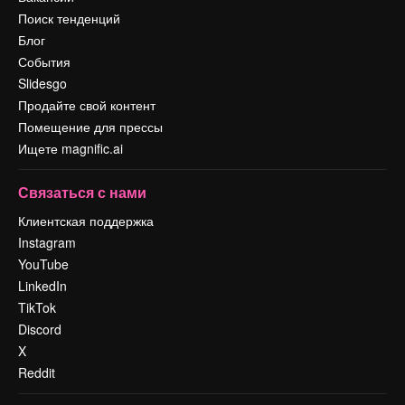
Поиск тенденций
Блог
События
Slidesgo
Продайте свой контент
Помещение для прессы
Ищете magnific.ai
Связаться с нами
Клиентская поддержка
Instagram
YouTube
LinkedIn
TikTok
Discord
X
Reddit