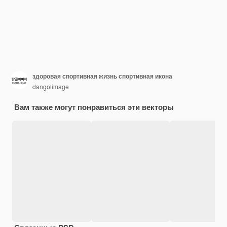
здоровая спортивная жизнь спортивная икона
dangolimage
Вам также могут понравиться эти векторы