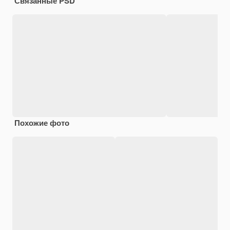
Связанные PSD
Похожие фото