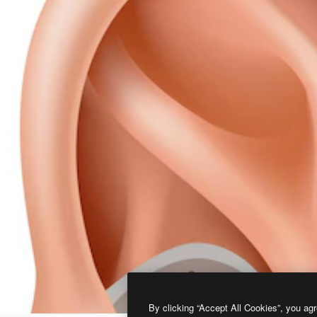
By clicking “Accept All Cookies”, you agr