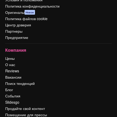
Политика конфиденциальности
Оригиналы
Новое
Политика файлов cookie
Центр доверия
Партнеры
Предприятие
Компания
Цены
О нас
Reviews
Вакансии
Поиск тенденций
Блог
События
Slidesgo
Продайте свой контент
Помещение для прессы