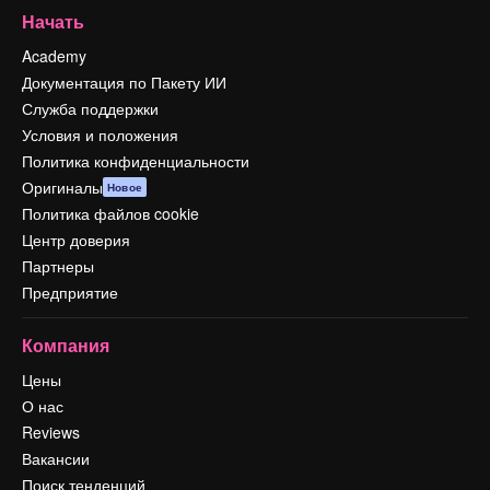
Начать
Academy
Документация по Пакету ИИ
Служба поддержки
Условия и положения
Политика конфиденциальности
Оригиналы
Новое
Политика файлов cookie
Центр доверия
Партнеры
Предприятие
Компания
Цены
О нас
Reviews
Вакансии
Поиск тенденций