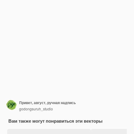
Привет, август, ручная надпись
godongsuruh_studio
Вам также могут понравиться эти векторы