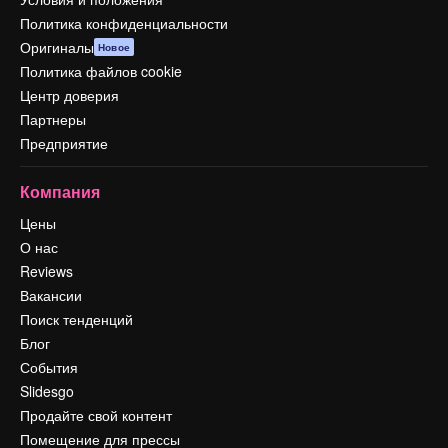
Политика конфиденциальности
Оригиналы
Новое
Политика файлов cookie
Центр доверия
Партнеры
Предприятие
Компания
Цены
О нас
Reviews
Вакансии
Поиск тенденций
Блог
События
Slidesgo
Продайте свой контент
Помещение для прессы