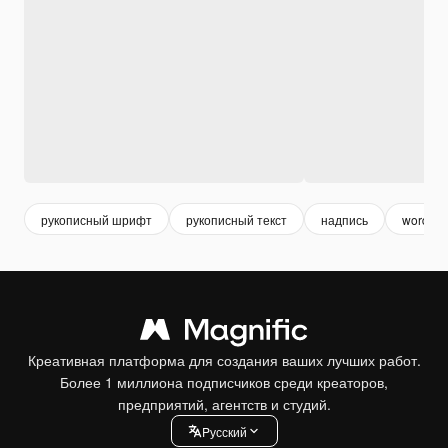
рукописный шрифт
рукописный текст
надпись
word
Креативная платформа для создания ваших лучших работ.
Более 1 миллиона подписчиков среди креаторов,
предприятий, агентств и студий.
Pусский