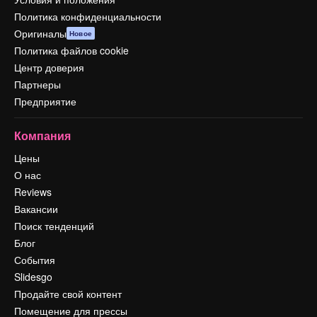
Политика конфиденциальности
Оригиналы
Новое
Политика файлов cookie
Центр доверия
Партнеры
Предприятие
Компания
Цены
О нас
Reviews
Вакансии
Поиск тенденций
Блог
События
Slidesgo
Продайте свой контент
Помещение для прессы