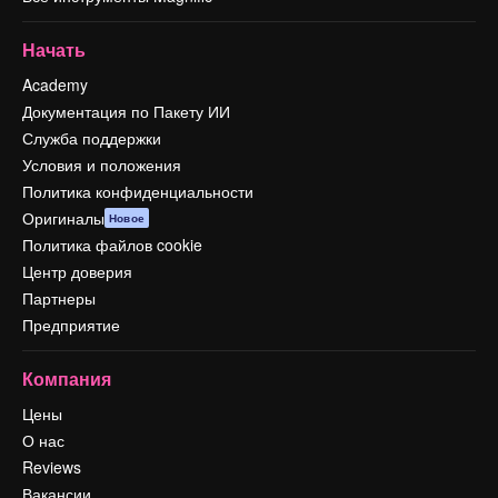
Начать
Academy
Документация по Пакету ИИ
Служба поддержки
Условия и положения
Политика конфиденциальности
Оригиналы
Новое
Политика файлов cookie
Центр доверия
Партнеры
Предприятие
Компания
Цены
О нас
Reviews
Вакансии