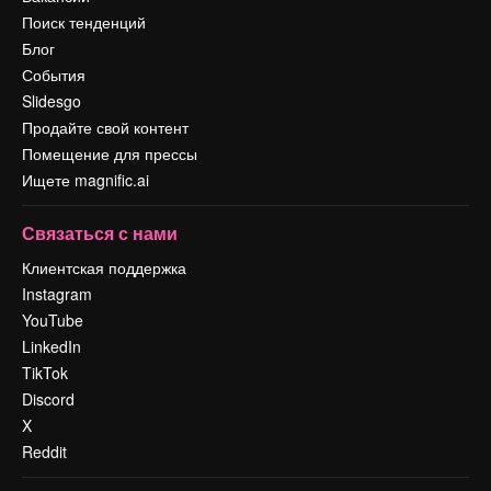
Поиск тенденций
Блог
События
Slidesgo
Продайте свой контент
Помещение для прессы
Ищете magnific.ai
Связаться с нами
Клиентская поддержка
Instagram
YouTube
LinkedIn
TikTok
Discord
X
Reddit