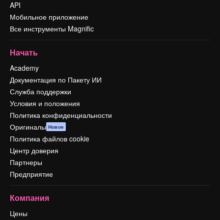
API
Мобильное приложение
Все инструменты Magnific
Начать
Academy
Документация по Пакету ИИ
Служба поддержки
Условия и положения
Политика конфиденциальности
Оригиналы
Новое
Политика файлов cookie
Центр доверия
Партнеры
Предприятие
Компания
Цены