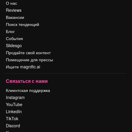
О нас
Reviews
Вакансии
Поиск тенденций
Блог
События
Slidesgo
Продайте свой контент
Помещение для прессы
Ищете magnific.ai
Связаться с нами
Клиентская поддержка
Instagram
YouTube
LinkedIn
TikTok
Discord