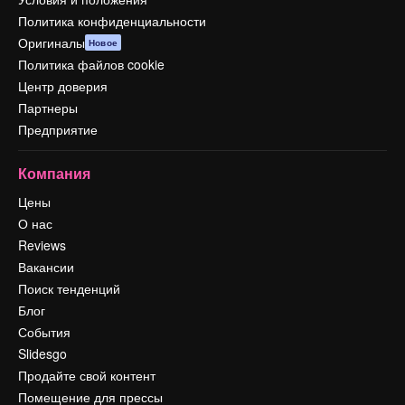
Политика конфиденциальности
Оригиналы
Новое
Политика файлов cookie
Центр доверия
Партнеры
Предприятие
Компания
Цены
О нас
Reviews
Вакансии
Поиск тенденций
Блог
События
Slidesgo
Продайте свой контент
Помещение для прессы