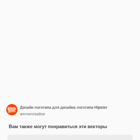
Дизайн логотипа для дизайна логотипа Hipster
winnercreative
Вам также могут понравиться эти векторы