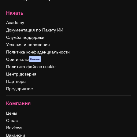
Начать
Academy
Документация по Пакету ИИ
Служба поддержки
Условия и положения
Политика конфиденциальности
Оригиналы
Новое
Политика файлов cookie
Центр доверия
Партнеры
Предприятие
Компания
Цены
О нас
Reviews
Вакансии