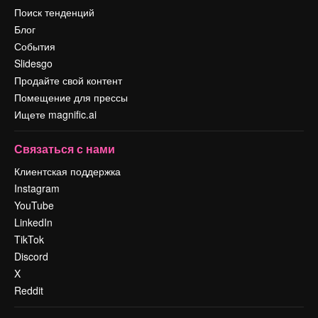
Поиск тенденций
Блог
События
Slidesgo
Продайте свой контент
Помещение для прессы
Ищете magnific.ai
Связаться с нами
Клиентская поддержка
Instagram
YouTube
LinkedIn
TikTok
Discord
X
Reddit