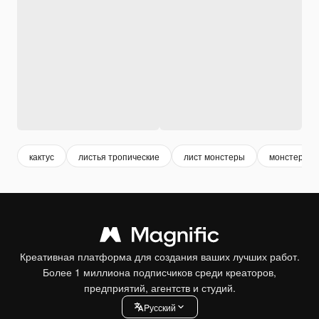
кактус
листья тропические
лист монстеры
монстера
Креативная платформа для создания ваших лучших работ.
Более 1 миллиона подписчиков среди креаторов,
предприятий, агентств и студий.
Pусский