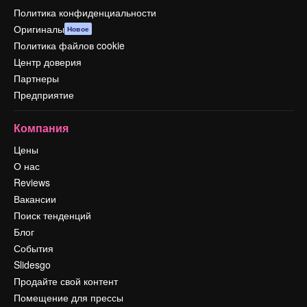
Политика конфиденциальности
Оригиналы
Новое
Политика файлов cookie
Центр доверия
Партнеры
Предприятие
Компания
Цены
О нас
Reviews
Вакансии
Поиск тенденций
Блог
События
Slidesgo
Продайте свой контент
Помещение для прессы