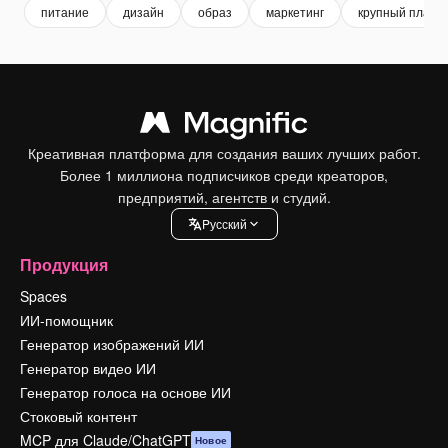
питание
дизайн
образ
маркетинг
крупный план
Креативная платформа для создания ваших лучших работ.
Более 1 миллиона подписчиков среди креаторов,
предприятий, агентств и студий.
Pусский
Продукция
Spaces
ИИ-помощник
Генератор изображений ИИ
Генератор видео ИИ
Генератор голоса на основе ИИ
Стоковый контент
MCP для Claude/ChatGPT
Новое