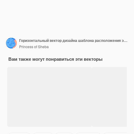
Горизонтальный вектор дизайна шаблона расположения этикетки хрустящих печенья
Princess of Sheba
Вам также могут понравиться эти векторы