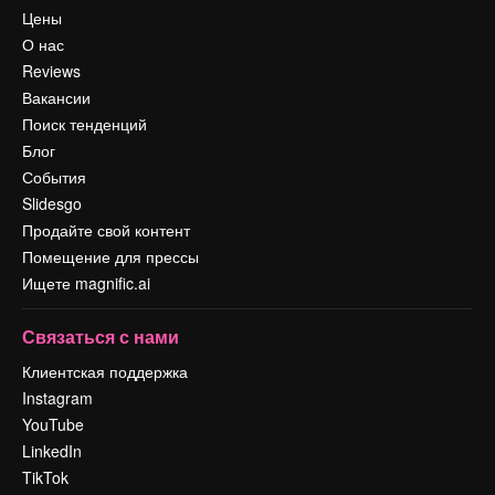
Цены
О нас
Reviews
Вакансии
Поиск тенденций
Блог
События
Slidesgo
Продайте свой контент
Помещение для прессы
Ищете magnific.ai
Связаться с нами
Клиентская поддержка
Instagram
YouTube
LinkedIn
TikTok