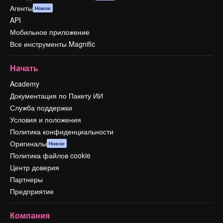
Агенты
Новое
API
Мобильное приложение
Все инструменты Magnific
Начать
Academy
Документация по Пакету ИИ
Служба поддержки
Условия и положения
Политика конфиденциальности
Оригиналы
Новое
Политика файлов cookie
Центр доверия
Партнеры
Предприятие
Компания