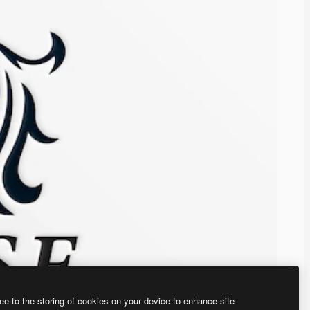
ee to the storing of cookies on your device to enhance site