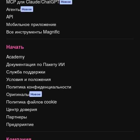
MCP для Claude/ChatGPT
Новое
Агенты
Новое
API
Мобильное приложение
Все инструменты Magnific
Начать
Academy
Документация по Пакету ИИ
Служба поддержки
Условия и положения
Политика конфиденциальности
Оригиналы
Новое
Политика файлов cookie
Центр доверия
Партнеры
Предприятие
Компания