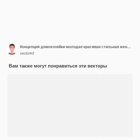
Концепция домохозяйки молодая красивая стильная женщина
vectorkif
Вам также могут понравиться эти векторы