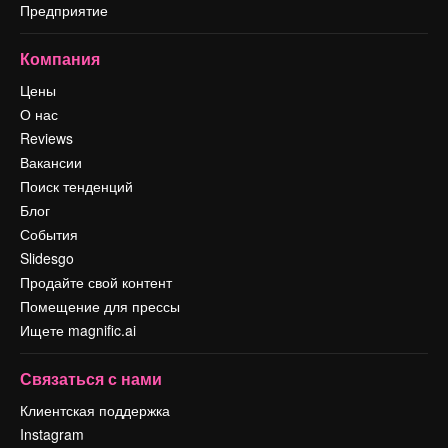
Предприятие
Компания
Цены
О нас
Reviews
Вакансии
Поиск тенденций
Блог
События
Slidesgo
Продайте свой контент
Помещение для прессы
Ищете magnific.ai
Связаться с нами
Клиентская поддержка
Instagram