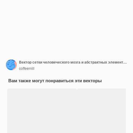
Вектор сетки человеческого мозга и абстрактных элементов дизайна
coffeemill
Вам также могут понравиться эти векторы