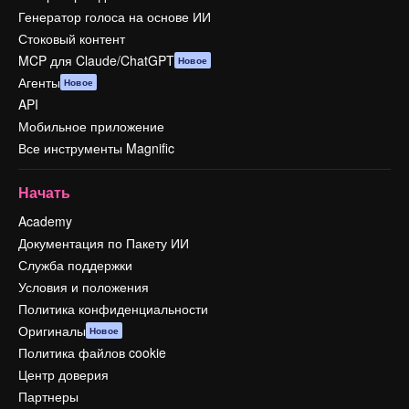
Генератор голоса на основе ИИ
Стоковый контент
MCP для Claude/ChatGPT
Новое
Агенты
Новое
API
Мобильное приложение
Все инструменты Magnific
Начать
Academy
Документация по Пакету ИИ
Служба поддержки
Условия и положения
Политика конфиденциальности
Оригиналы
Новое
Политика файлов cookie
Центр доверия
Партнеры