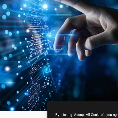
By clicking “Accept All Cookies”, you agr