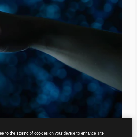
ee to the storing of cookies on your device to enhance site