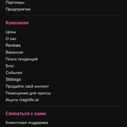
Партнеры
Предприятие
Компания
Цены
О нас
Reviews
Вакансии
Поиск тенденций
Блог
События
Slidesgo
Продайте свой контент
Помещение для прессы
Ищете magnific.ai
Связаться с нами
Клиентская поддержка