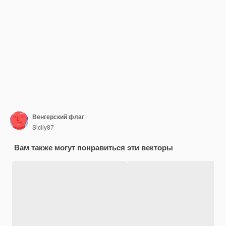
Венгерский флаг
Sicily87
Вам также могут понравиться эти векторы