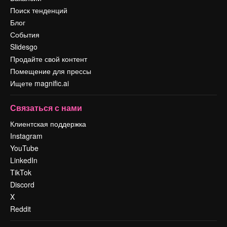
Поиск тенденций
Блог
События
Slidesgo
Продайте свой контент
Помещение для прессы
Ищете magnific.ai
Связаться с нами
Клиентская поддержка
Instagram
YouTube
LinkedIn
TikTok
Discord
X
Reddit