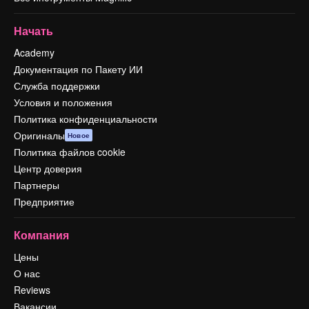
Начать
Academy
Документация по Пакету ИИ
Служба поддержки
Условия и положения
Политика конфиденциальности
Оригиналы
Новое
Политика файлов cookie
Центр доверия
Партнеры
Предприятие
Компания
Цены
О нас
Reviews
Вакансии