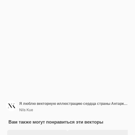
Я люблю векторную иллюстрацию сердца страны Антарктиды
Nils Kue
Вам также могут понравиться эти векторы