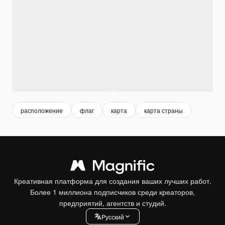
расположение
флаг
карта
карта страны
Креативная платформа для создания ваших лучших работ.
Более 1 миллиона подписчиков среди креаторов,
предприятий, агентств и студий.
Pусский