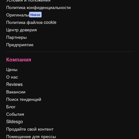
Политика конфиденциальности
Оригиналы
Новое
Политика файлов cookie
Центр доверия
Партнеры
Предприятие
Компания
Цены
О нас
Reviews
Вакансии
Поиск тенденций
Блог
События
Slidesgo
Продайте свой контент
Помещение для прессы