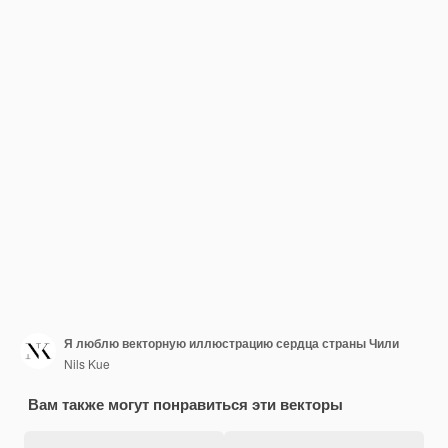
Я люблю векторную иллюстрацию сердца страны Чили
Nils Kue
Вам также могут понравиться эти векторы