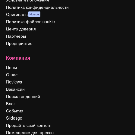
Политика конфиденциальности
Оригиналы
Новое
Политика файлов cookie
Центр доверия
Партнеры
Предприятие
Компания
Цены
О нас
Reviews
Вакансии
Поиск тенденций
Блог
События
Slidesgo
Продайте свой контент
Помещение для прессы