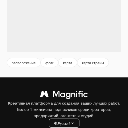
расположение
флаг
карта
карта страны
Креативная платформа для создания ваших лучших работ.
Более 1 миллиона подписчиков среди креаторов,
предприятий, агентств и студий.
Pусский